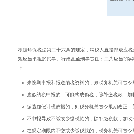
根据环保税法第二十六条的规定，纳税人直接排放应税
规应当承担的民事、行政甚至刑事责任；二为应当如实
下：
未按期申报和报送纳税资料的，则税务机关可责令
虚假纳税申报的，可能构成偷税，除补缴税款，加
编造虚假计税依据的，则税务机关责令限期改正，
不申报导致不缴或少缴税款的，除补缴税款，加收
在规定期限内不交或少缴税款的，税务机关可责令