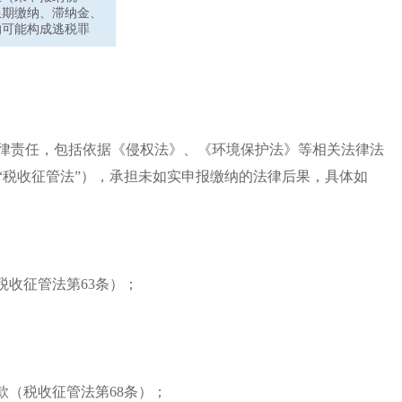
限期缴纳、滞纳金、
的可能构成逃税罪
律责任，包括依据《侵权法》、《环境保护法》等相关法律法
税收征管法”），承担未如实申报缴纳的法律后果，具体如
收征管法第63条）；
（税收征管法第68条）；