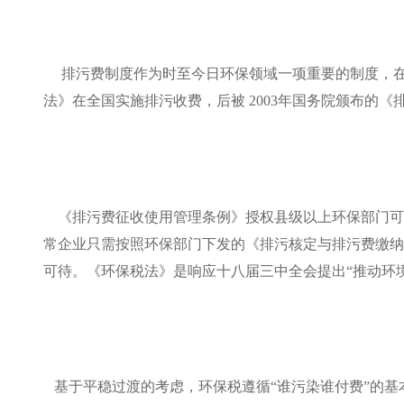
排污费制度作为时至今日环保领域一项重要的制度，在我
法》在全国实施排污收费，后被 2003年国务院颁布的
《排污费征收使用管理条例》授权县级以上环保部门可
常企业只需按照环保部门下发的《排污核定与排污费缴纳
可待。《环保税法》是响应十八届三中全会提出“推动环境
基于平稳过渡的考虑，环保税遵循“谁污染谁付费”的基