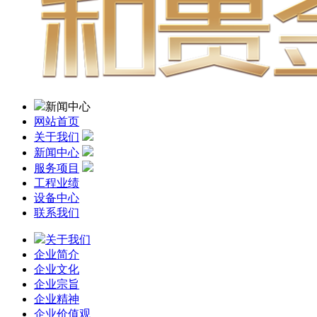
新闻中心
网站首页
关于我们
新闻中心
服务项目
工程业绩
设备中心
联系我们
关于我们
企业简介
企业文化
企业宗旨
企业精神
企业价值观