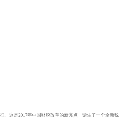
开征。这是2017年中国财税改革的新亮点，诞生了一个全新税