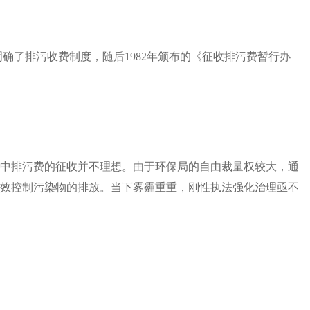
确了排污收费制度，随后1982年颁布的《征收排污费暂行办
中排污费的征收并不理想。由于环保局的自由裁量权较大，通
效控制污染物的排放。当下雾霾重重，刚性执法强化治理亟不