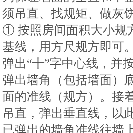
须吊直、找规矩、做灰
① 按照房间面积大小规
基线，用方尺规方即可
弹出“十”字中心线，并
弹出墙角（包括墙面）
面的准线（规方）。接着
吊直，弹出垂直线，以
已弹出的墙角准线往墙