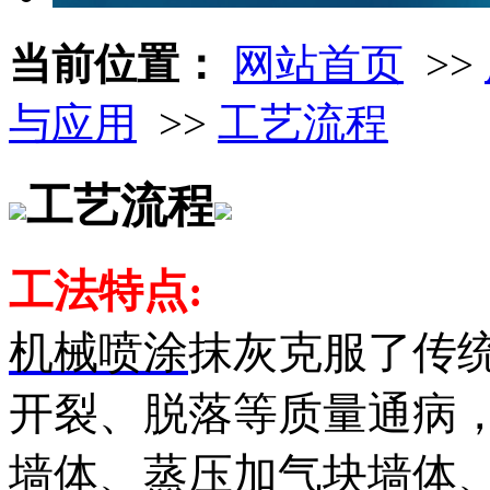
当前位置：
网站首页
>>
与应用
>>
工艺流程
工艺流程
工法特点:
机械喷涂
抹灰克服了传
开裂、脱落等质量通病
墙体、蒸压加气块墙体