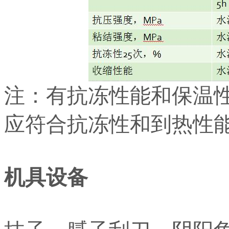
注：有抗冻性能和保温
应符合抗冻性和到热性
机具设备