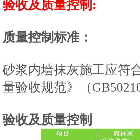
验收及质量控制:
质量控制标准：
砂浆内墙抹灰施工应符
量验收规范》（GB50210
验收及质量控制