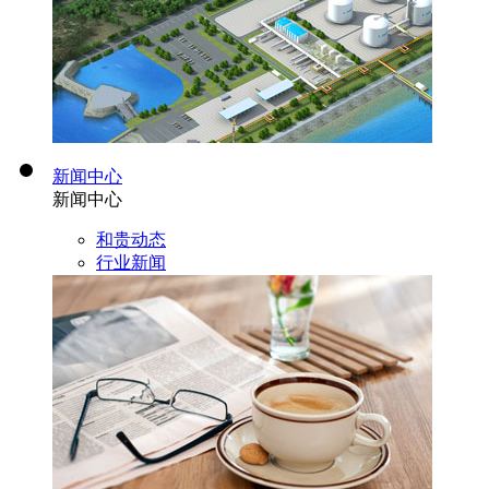
新闻中心
新闻中心
和贵动态
行业新闻