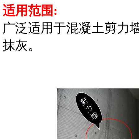
适用范围:
广泛适用于混凝土剪力
抹灰。