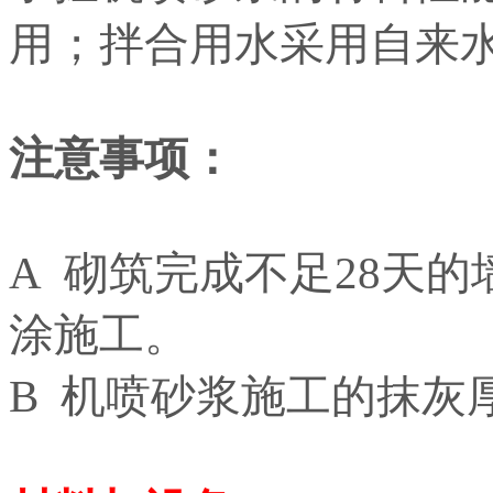
用；拌合用水采用自来
注意事项：
A 砌筑完成不足28天
涂施工。
B 机喷砂浆施工的抹灰