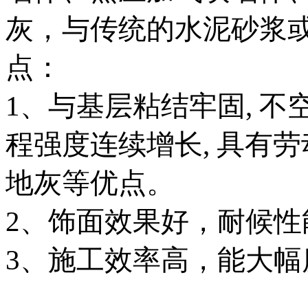
灰，与传统的水泥砂浆或
点：
1、与基层粘结牢固, 不
程强度连续增长, 具有
地灰等优点。
2、饰面效果好，耐候性
3、施工效率高，能大幅