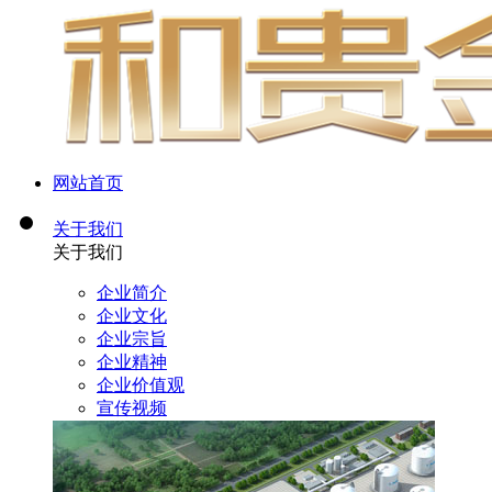
网站首页
关于我们
关于我们
企业简介
企业文化
企业宗旨
企业精神
企业价值观
宣传视频