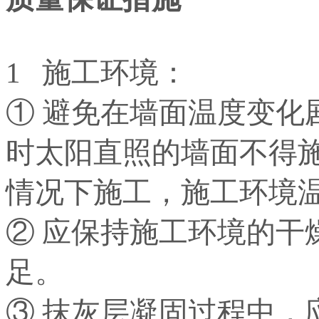
1 施工环境：
① 避免在墙面温度变化
时太阳直照的墙面不得
情况下施工，施工环境温
② 应保持施工环境的干
足。
③ 抹灰层凝固过程中，