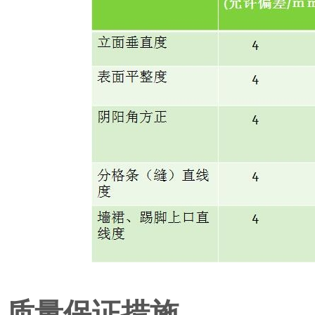
质量保证措施