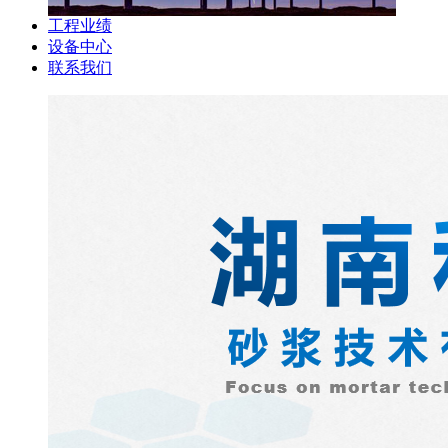
工程业绩
设备中心
联系我们