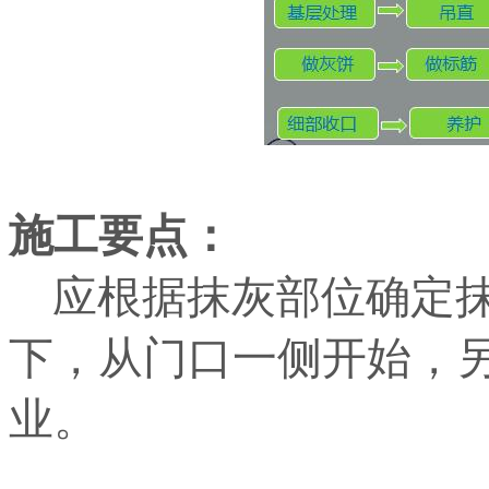
施工要点：
应根据抹灰部位确定抹
下，从门口一侧开始，
业。