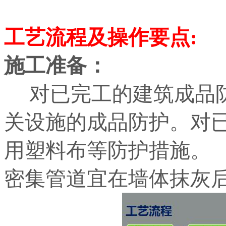
工艺流程及操作要点:
施工准备：
对已完工的建筑成品防
关设施的成品防护。对
用塑料布等防护措施。
密集管道宜在墙体抹灰