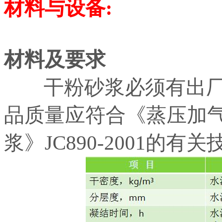
材料与设备:
材料及要求
干粉砂浆必须有出厂
品质量应符合《蒸压加
浆》JC890-2001的有