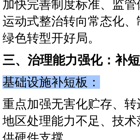
加快完善制度标准、监管
运动式整治转向常态化、
绿色转型开好局。
三、治理能力强化：补短
基础设施补短板：
重点加强无害化贮存、转
地区处理能力不足、技术
供硬件支撑。