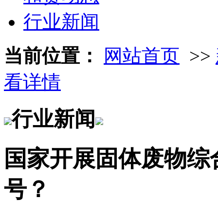
行业新闻
当前位置：
网站首页
>>
看详情
行业新闻
国家开展固体废物综
号？