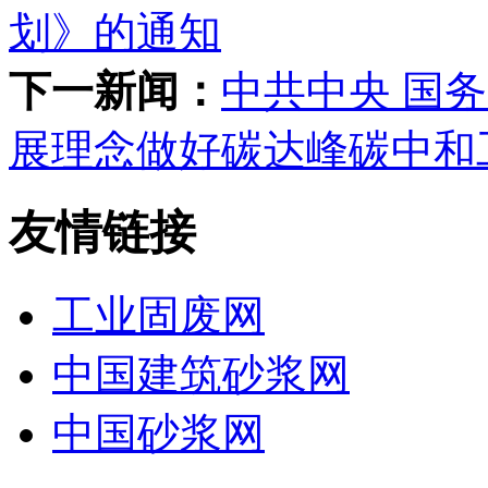
划》的通知
下一新闻：
中共中央 国
展理念做好碳达峰碳中和
友情链接
工业固废网
中国建筑砂浆网
中国砂浆网