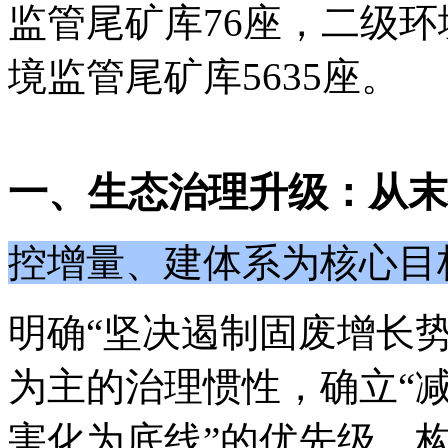
监管尾矿库76座，二级环
境监管尾矿库5635座。
一、生态治理升级：从末
控增量、建体系为核心目
明确
“坚决遏制固废增长
为主的治理惯性，确立“
害化为底线”的优先级，