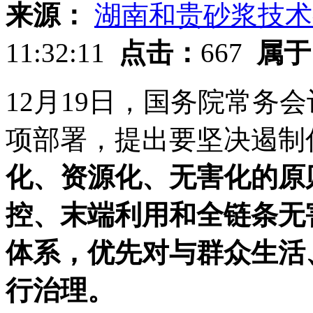
来源：
湖南和贵砂浆技术
11:32:11
点击：
667
属于
12月19日，国务院常务
项部署，提出要坚决遏制
化、资源化、无害化的原
控、末端利用和全链条无
体系，优先对与群众生活
行治理。