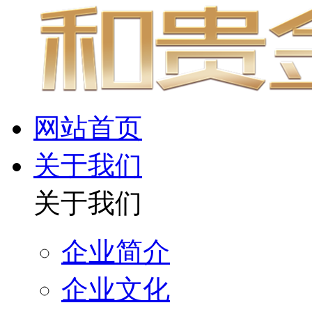
网站首页
关于我们
关于我们
企业简介
企业文化