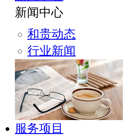
新闻中心
和贵动态
行业新闻
服务项目