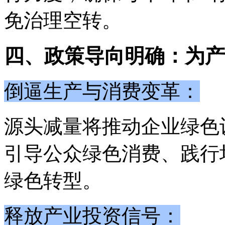
免治理空转。
四、政策导向明确：为产
倒逼生产与消费变革：
源头减量将推动企业绿色
引导公众绿色消费、践行
绿色转型。
释放产业投资信号：