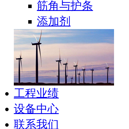
筋角与护条
添加剂
工程业绩
设备中心
联系我们