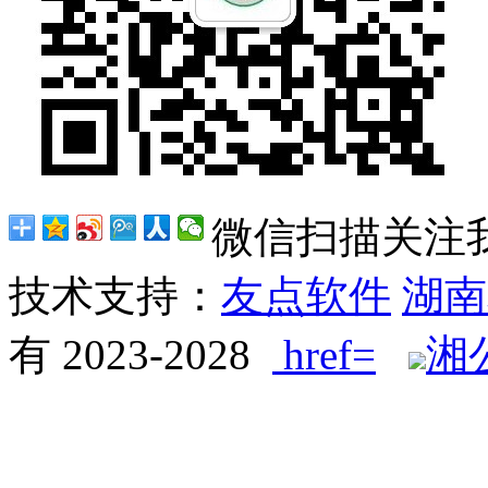
微信扫描关注
技术支持：
友点软件
湖南
有 2023-2028
href=
湘公