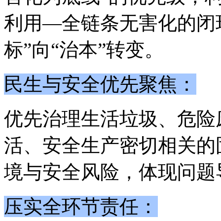
利用—全链条无害化的闭
标”向“治本”转变。
民生与安全优先聚焦：
优先治理生活垃圾、危险
活、安全生产密切相关的
境与安全风险，体现问题
压实全环节责任：