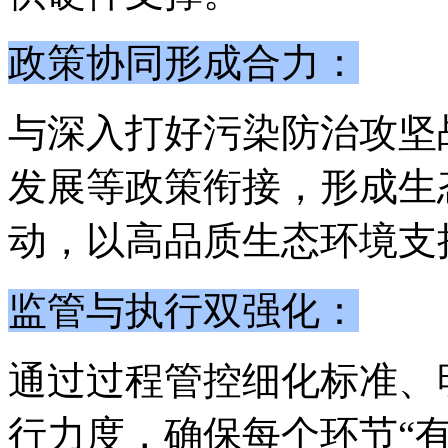
政策协同形成合力：
与深入打好污染防治攻坚
发展等政策衔接，形成生
动，以高品质生态环境支
监管与执行双强化：
通过过程管控细化标准、
行力度，确保每个环节
“