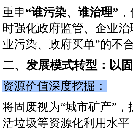
重申
“谁污染、谁治理”
，
时强化政府监管、企业治
业污染、政府买单”的不
二、发展模式转型：以固
资源价值深度挖掘：
将固废视为
“城市矿产”，
活垃圾等资源化利用水平