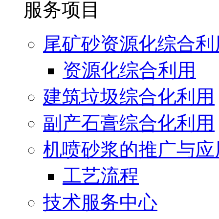
服务项目
尾矿砂资源化综合利
资源化综合利用
建筑垃圾综合化利用
副产石膏综合化利用
机喷砂浆的推广与应
工艺流程
技术服务中心