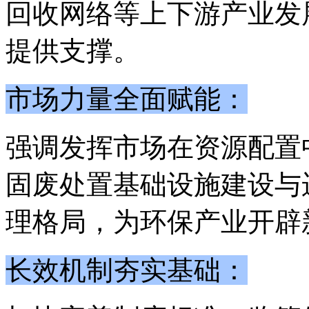
回收网络等上下游产业发
提供支撑。
市场力量全面赋能：
强调发挥市场在资源配置
固废处置基础设施建设与
理格局，为环保产业开辟
长效机制夯实基础：