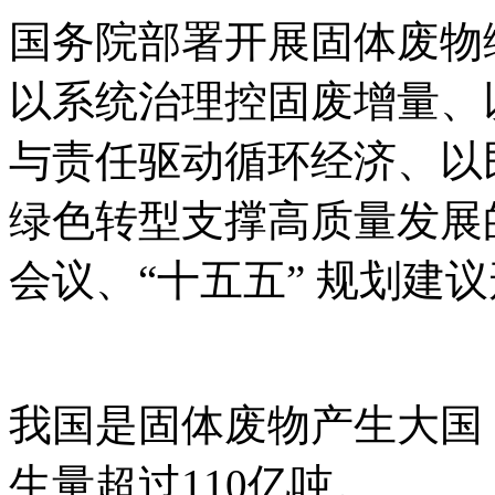
国务院部署开展固体废物
以系统治理控固废增量、
与责任驱动循环经济、以
绿色转型支撑高质量发展
会议、
“十五五” 规划建
我国是固体废物产生大国
生量超过
110亿吨。‌