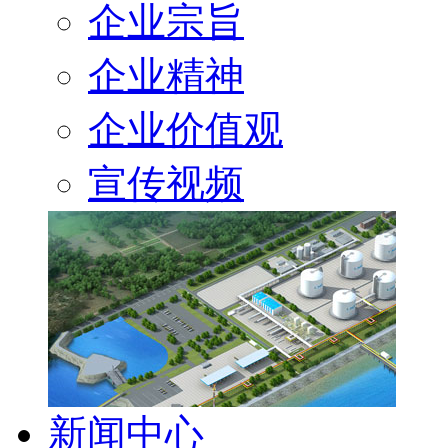
企业宗旨
企业精神
企业价值观
宣传视频
新闻中心