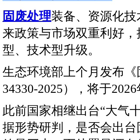
固废处理
装备、资源化技
来政策与市场双重利好，
型、技术型升级。
生态环境部上个月发布
《
34330-2025），将于20
此前国家相继出台
“大气十
据形势研判，是否会出台