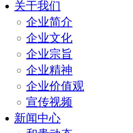
关于我们
企业简介
企业文化
企业宗旨
企业精神
企业价值观
宣传视频
新闻中心