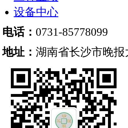
设备中心
电话：
0731-85778099
地址：
湖南省长沙市晚报大