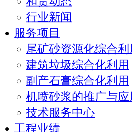
和贵动态
行业新闻
服务项目
尾矿砂资源化综合利
建筑垃圾综合化利用
副产石膏综合化利用
机喷砂浆的推广与应
技术服务中心
工程业绩