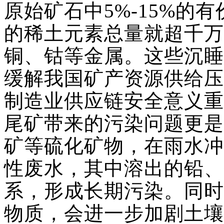
原始矿石中5%-15%的
的稀土元素总量就超千万
铜、钴等金属。这些沉睡
缓解我国矿产资源供给压
制造业供应链安全意义重
尾矿带来的污染问题更是
矿等硫化矿物，在雨水冲
性废水，其中溶出的铅、
系，形成长期污染。同时
物质，会进一步加剧土壤