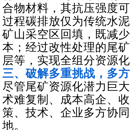
合物材料，其抗压强度可
过程碳排放仅为传统水泥
矿山采空区回填，既减少
本；经过改性处理的尾矿
层等，实现全组分资源化
三、
破解多重挑战，多方
尽管尾矿资源化潜力巨大
术难复制、成本高企、收
策、技术、企业多方协同
地。