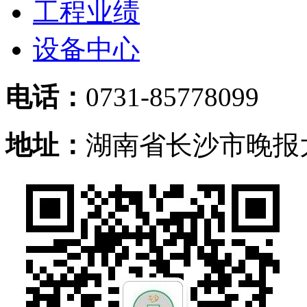
工程业绩
设备中心
电话：
0731-85778099
地址：
湖南省长沙市晚报大