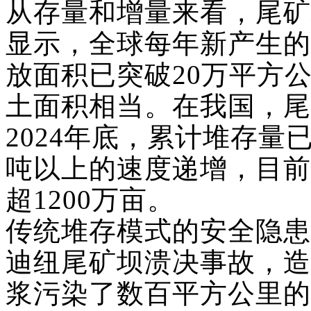
从存量和增量来看，尾矿
显示，全球每年新产生的
放面积已突破20万平方
土面积相当。在我国，尾
2024年底，累计堆存量
吨以上的速度递增，目前
超1200万亩。
传统堆存模式的安全隐患
迪纽尾矿坝溃决事故，造
浆污染了数百平方公里的