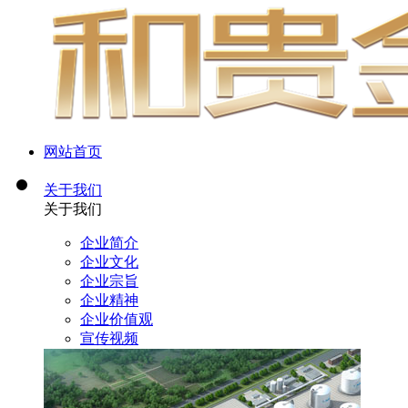
网站首页
关于我们
关于我们
企业简介
企业文化
企业宗旨
企业精神
企业价值观
宣传视频