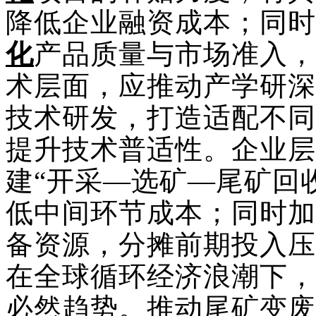
降低企业融资成本；同时
化
产品质量与市场准入，
术层面，应推动产学研深
技术研发，打造适配不同
提升技术普适性。企业层
建
“开采—选矿—尾矿回
低中间环节成本；同时加
备资源，分摊前期投入压
在全球循环经济浪潮下，
必然趋势。推动尾矿变废