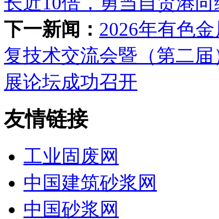
长近10倍，勇当自贸港
下一新闻：
2026年有
复技术交流会暨（第二届
展论坛成功召开
友情链接
工业固废网
中国建筑砂浆网
中国砂浆网