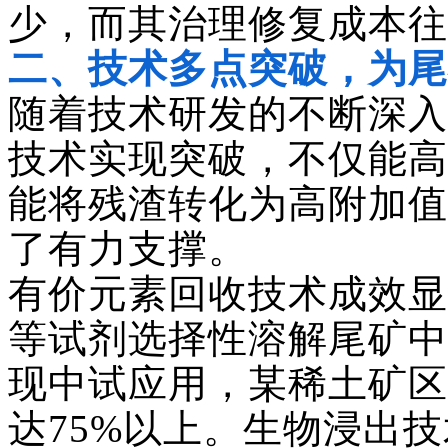
少，而其治理修复成本往
二、
技术多点突破，为尾
随着技术研发的不断深入
技术实现突破，不仅能高
能将残渣转化为高附加值
了有力支撑。
有价元素回收技术成效显
等试剂选择性溶解尾矿中
现中试应用，某稀土矿区
达
75%以上。生物浸出