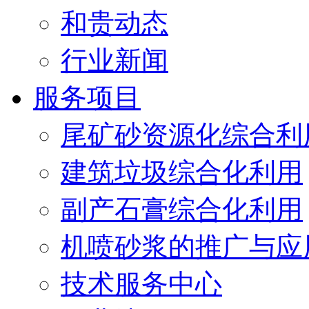
和贵动态
行业新闻
服务项目
尾矿砂资源化综合利
建筑垃圾综合化利用
副产石膏综合化利用
机喷砂浆的推广与应
技术服务中心