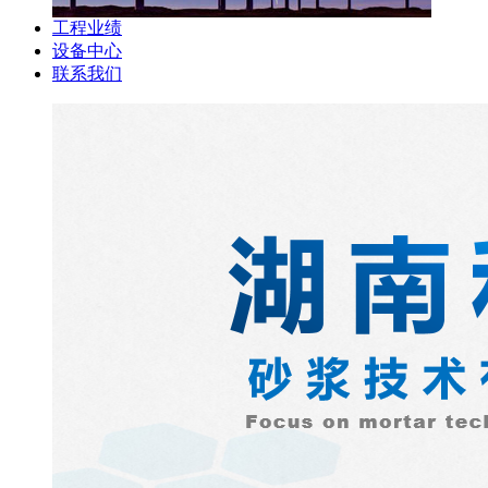
工程业绩
设备中心
联系我们