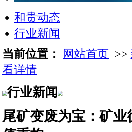
和贵动态
行业新闻
当前位置：
网站首页
>>
看详情
行业新闻
尾矿变废为宝：矿业