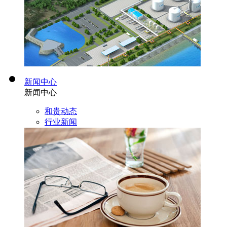
新闻中心
新闻中心
和贵动态
行业新闻