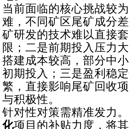
当前面临的核心挑战较为
难，不同矿区尾矿成分差
矿研发的技术难以直接套
限；二是前期投入压力大
搭建成本较高，部分中小
初期投入；三是盈利稳定
繁，直接影响尾矿回收项
与积极性。
针对性对策需精准发力
。
化
项目的补贴力度，将其