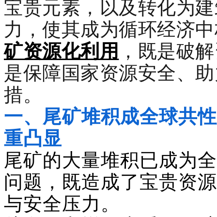
宝贵元素，以及转化为建
力，使其成为循环经济中
矿资源化利用
，既是破解
是保障国家资源安全、助
措。
一、
尾矿堆积成全球共性
重凸显
尾矿的大量堆积已成为全
问题，既造成了宝贵资源
与安全压力。