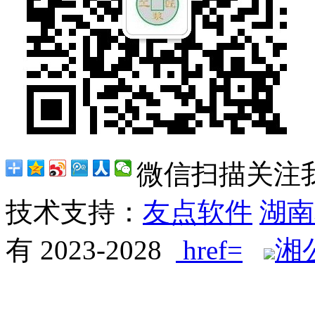
微信扫描关注
技术支持：
友点软件
湖南
有 2023-2028
href=
湘公