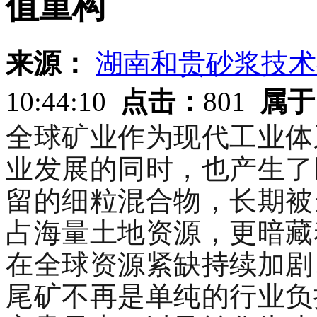
值重构
来源：
湖南和贵砂浆技术
10:44:10
点击：
801
属于
全球矿业作为现代工业体
业发展的同时，也产生了
留的细粒混合物，长期被
占海量土地资源，更暗藏
在全球资源紧缺持续加剧
尾矿不再是单纯的行业负