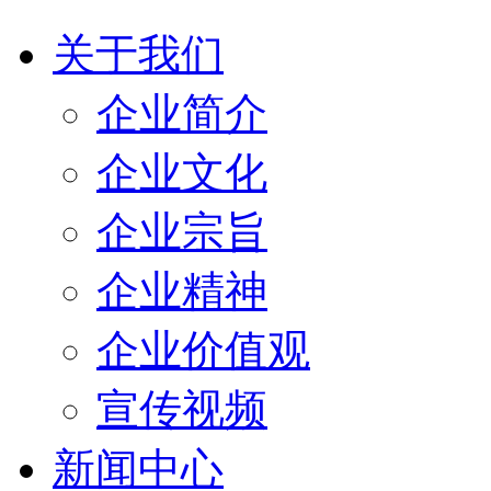
关于我们
企业简介
企业文化
企业宗旨
企业精神
企业价值观
宣传视频
新闻中心