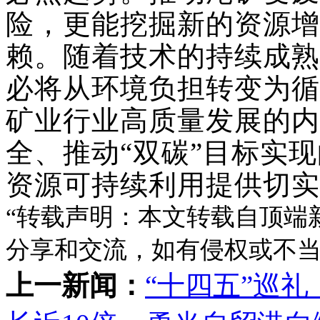
险，更能挖掘新的资源增
赖。随着技术的持续成熟
必将从环境负担转变为循
矿业行业高质量发展的内
全、推动
“双碳”目标实
资源可持续利用提供切实
“‌
转载声明‌：本文转载自顶
分享和交流，如有侵权或不当
上一新闻：
“十四五”巡