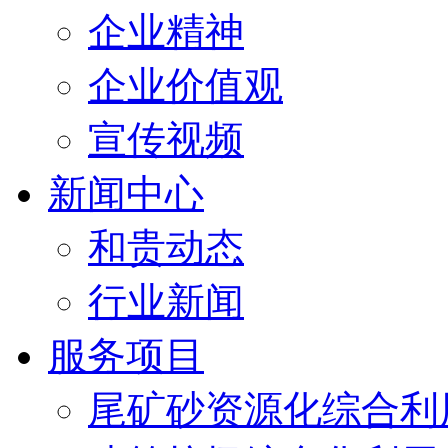
企业精神
企业价值观
宣传视频
新闻中心
和贵动态
行业新闻
服务项目
尾矿砂资源化综合利