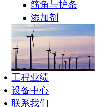
筋角与护条
添加剂
工程业绩
设备中心
联系我们