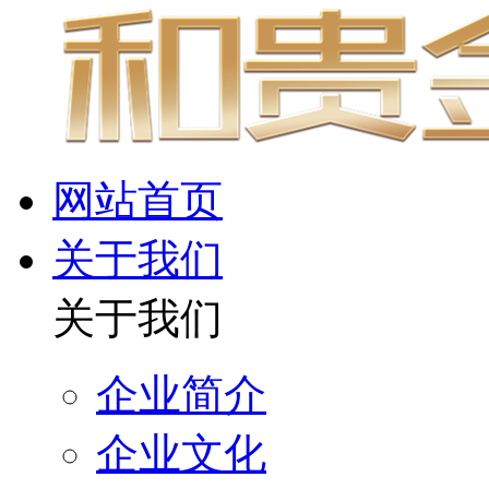
网站首页
关于我们
关于我们
企业简介
企业文化