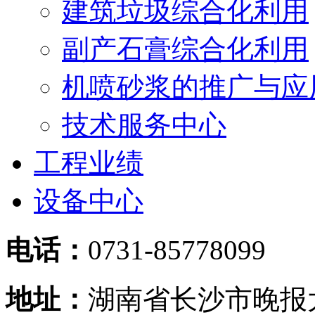
建筑垃圾综合化利用
副产石膏综合化利用
机喷砂浆的推广与应
技术服务中心
工程业绩
设备中心
电话：
0731-85778099
地址：
湖南省长沙市晚报大