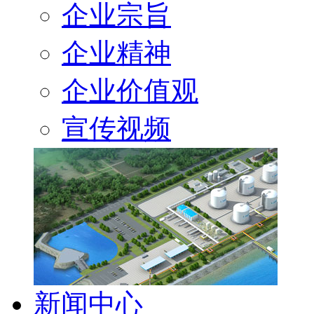
企业宗旨
企业精神
企业价值观
宣传视频
新闻中心