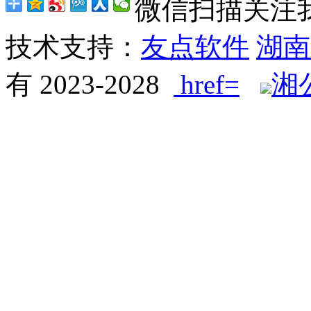
微信扫描关注
技术支持：
友点软件
湖南
有 2023-2028
href=
湘公