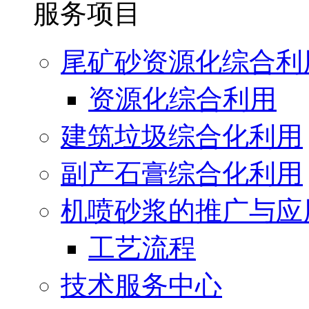
服务项目
尾矿砂资源化综合利
资源化综合利用
建筑垃圾综合化利用
副产石膏综合化利用
机喷砂浆的推广与应
工艺流程
技术服务中心