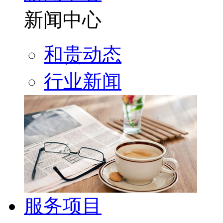
新闻中心
和贵动态
行业新闻
服务项目