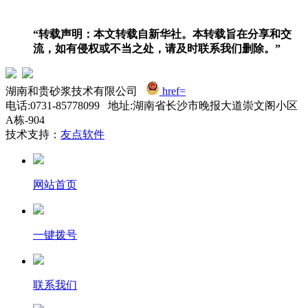
“‌转载声明‌：本文转载自新华社。本转载旨在分享和交
流，如有侵权或不当之处，请及时联系我们删除。”
湖南和贵砂浆技术有限公司
href=
电话:0731-85778099 地址:湖南省长沙市晚报大道崇文阁小区
A栋-904
技术支持：
友点软件
网站首页
一键拨号
联系我们