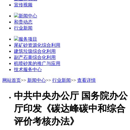
宣传视频
新闻中心
和贵动态
行业新闻
服务项目
尾矿砂资源化综合利用
建筑垃圾综合化利用
副产石膏综合化利用
机喷砂浆的推广与应用
技术服务中心
网站首页
>>
新闻中心
>>
行业新闻
>>
查看详情
中共中央办公厅 国务院办公
厅印发《碳达峰碳中和综合
评价考核办法》