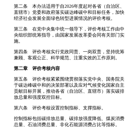
第二条 本办法适用于自2026年度起对各省（自治区、
直辖市）党委和政府落实碳达峰碳中和目标任务，加快
经济社会发展全面绿色转型进展情况的评价考核。
第三条 在党中央集中统一领导下，评价考核工作由中
央组织部统筹指导，由国家发展改革委会同有关部门实
施。
第四条 评价考核实行党政同责、一岗双责，坚持统筹
兼顾、客观公正、科学规范、注重实效的工作原则。
第二章 评价考核内容
第五条 评价考核紧紧围绕贯彻落实党中央、国务院关
于碳达峰碳中和的决策部署以及应对气候变化国家自主
贡献目标开展，推动各省（自治区、直辖市）落实碳排
放总量和强度双控目标。
第六条 评价考核设置控制指标、支撑指标。
控制指标包括碳排放总量、碳排放强度降低、煤炭消费
总量、石油消费总量、非化石能源消费占比等指标。