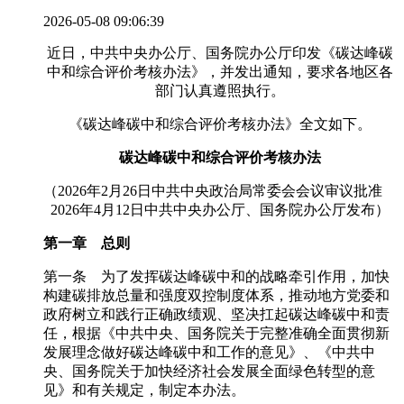
2026-05-08 09:06:39
近日，中共中央办公厅、国务院办公厅印发《碳达峰碳
中和综合评价考核办法》，并发出通知，要求各地区各
部门认真遵照执行。
《碳达峰碳中和综合评价考核办法》全文如下。
碳达峰碳中和综合评价考核办法
（2026年2月26日中共中央政治局常委会会议审议批准
2026年4月12日中共中央办公厅、国务院办公厅发布）
第一章 总则
第一条 为了发挥碳达峰碳中和的战略牵引作用，加快
构建碳排放总量和强度双控制度体系，推动地方党委和
政府树立和践行正确政绩观、坚决扛起碳达峰碳中和责
任，根据《中共中央、国务院关于完整准确全面贯彻新
发展理念做好碳达峰碳中和工作的意见》、《中共中
央、国务院关于加快经济社会发展全面绿色转型的意
见》和有关规定，制定本办法。