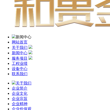
新闻中心
网站首页
关于我们
新闻中心
服务项目
工程业绩
设备中心
联系我们
关于我们
企业简介
企业文化
企业宗旨
企业精神
企业价值观