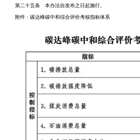
第二十五条 本办法自发布之日起施行。
附件：碳达峰碳中和综合评价考核指标体系