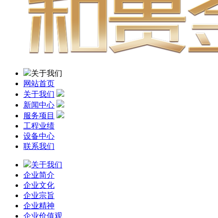
关于我们
网站首页
关于我们
新闻中心
服务项目
工程业绩
设备中心
联系我们
关于我们
企业简介
企业文化
企业宗旨
企业精神
企业价值观