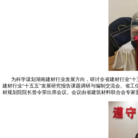
为科学谋划湖南建材行业发展方向，研讨全省建材行业“十五
建材行业“十五五”发展研究报告课题调研与编制交流会。省
材规划院院长曾令荣出席会议。会议由省建筑材料联合会专家