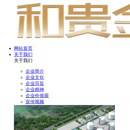
网站首页
关于我们
关于我们
企业简介
企业文化
企业宗旨
企业精神
企业价值观
宣传视频