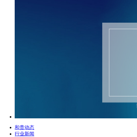
和贵动态
行业新闻