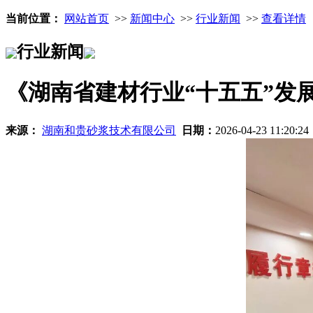
当前位置：
网站首页
>>
新闻中心
>>
行业新闻
>>
查看详情
行业新闻
《湖南省建材行业“十五五”发
来源：
湖南和贵砂浆技术有限公司
日期：
2026-04-23 11:20:2