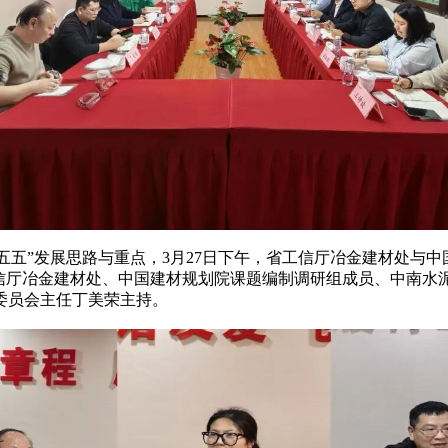
五”发展思路与重点，3月27日下午，省工信厅冶金建材处与中
工信厅冶金建材处、中国建材规划院课题编制调研组成员、中南水
委员会主任丁美荣主持。