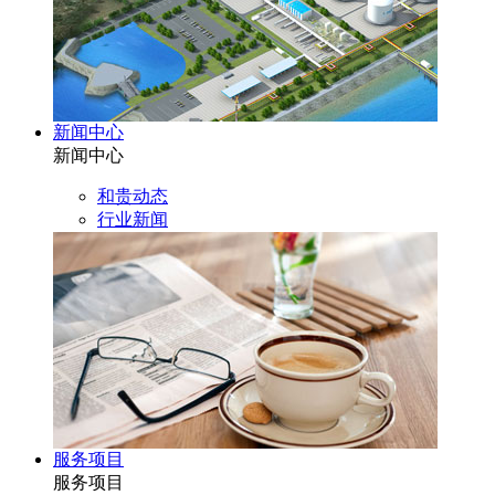
新闻中心
新闻中心
和贵动态
行业新闻
服务项目
服务项目