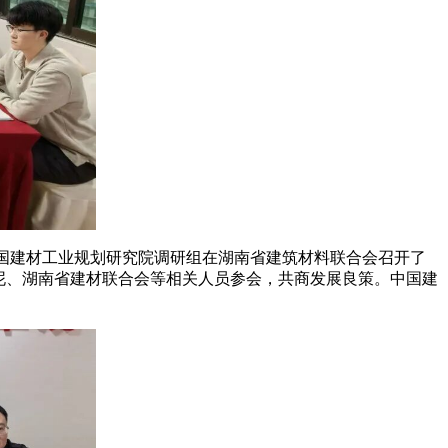
国建材工业规划研究院调研组在湖南省建筑材料联合会召开了
泥、湖南省建材联合会等相关人员参会，共商发展良策。中国建