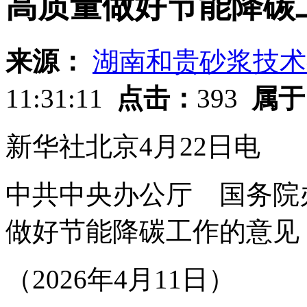
高质量做好节能降碳
来源：
湖南和贵砂浆技术
11:31:11
点击：
393
属于
新华社北京4月22日电
中共中央办公厅 国务院
做好节能降碳工作的意见
（2026年4月11日）