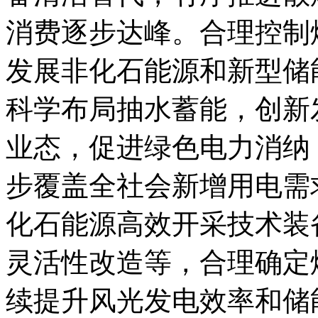
消费逐步达峰。合理控制
发展非化石能源和新型储
科学布局抽水蓄能，创新
业态，促进绿色电力消纳
步覆盖全社会新增用电需
化石能源高效开采技术装
灵活性改造等，合理确定
续提升风光发电效率和储