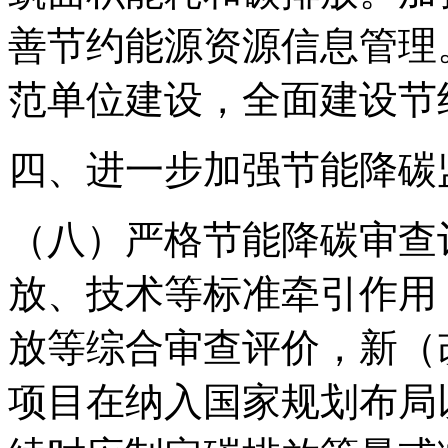
善节约能源资源信息管理
范单位建设，全面建设节
四、进一步加强节能降碳
（八）严格节能降碳审查
放、技术等标准牵引作用
放等综合审查评价，新（
项目在纳入国家规划布局