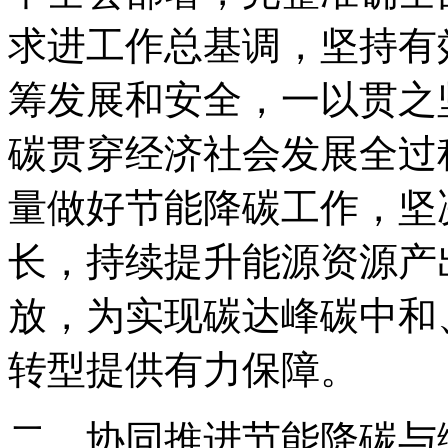
求进工作总基调，坚持有
筹发展和安全，一以贯之
碳贯穿经济社会发展全过
量做好节能降碳工作，坚
长，持续提升能源资源产
放，为实现碳达峰碳中和
转型提供有力保障。
二、协同推进节能降碳与