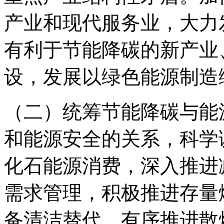
产业和现代服务业，大力
有利于节能降碳的新产业
设，发展以绿色能源制造
（二）统筹节能降碳与能
和能源安全的关系，科学
化石能源消费，深入推进
需求管理，积极推进存量
备清洁替代，有序推进散