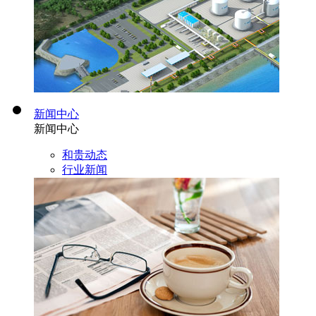
新闻中心
新闻中心
和贵动态
行业新闻