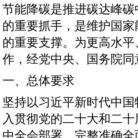
节能降碳是推进碳达峰碳
的重要抓手，是维护国家
的重要支撑。为更高水平
作，经党中央、国务院同
一、总体要求
坚持以习近平新时代中国
入贯彻党的二十大和二十
中全会部署，完整准确全