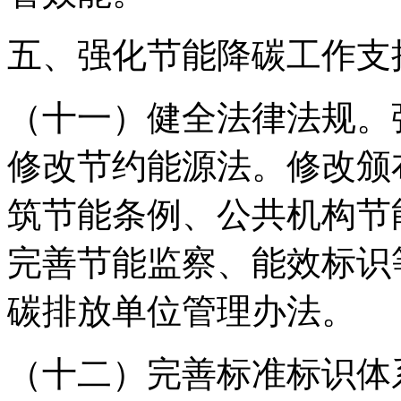
五、强化节能降碳工作支
（十一）健全法律法规。
修改节约能源法。修改颁
筑节能条例、公共机构节
完善节能监察、能效标识
碳排放单位管理办法。
（十二）完善标准标识体