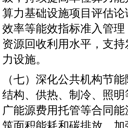
算力基础设施项目评估论
效率等能效指标准入管理
资源回收利用水平，支持
力设施。
（七）深化公共机构节能
结构、供热、制冷、照明
广能源费用托管等合同能
筑面积能耗和碳排放。加