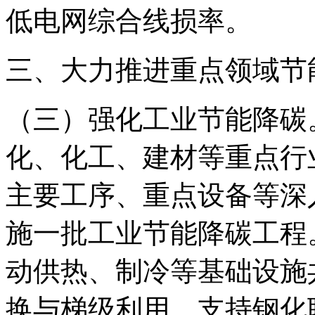
低电网综合线损率。
三、大力推进重点领域节
（三）强化工业节能降碳
化、化工、建材等重点行
主要工序、重点设备等深
施一批工业节能降碳工程
动供热、制冷等基础设施
换与梯级利用，支持钢化