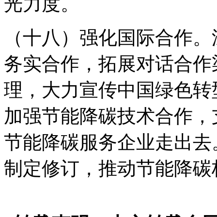
光力度。
（十八）强化国际合作。
务实合作，拓展对话合作
理，大力宣传中国绿色转
加强节能降碳技术合作，
节能降碳服务企业走出去
制定修订，推动节能降碳