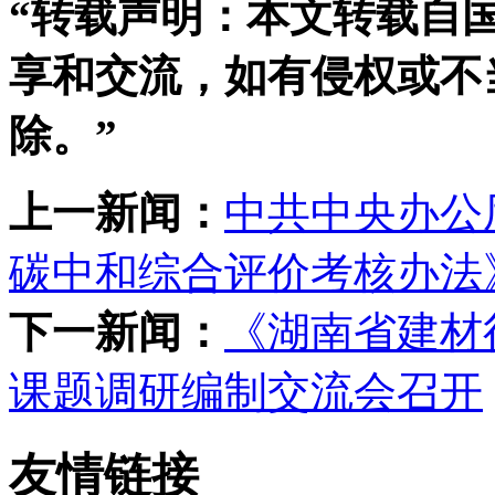
“‌转载声明‌：本文转载
享和交流，如有侵权或不
除。”
上一新闻：
中共中央办公
碳中和综合评价考核办法
下一新闻：
《湖南省建材
课题调研编制交流会召开
友情链接