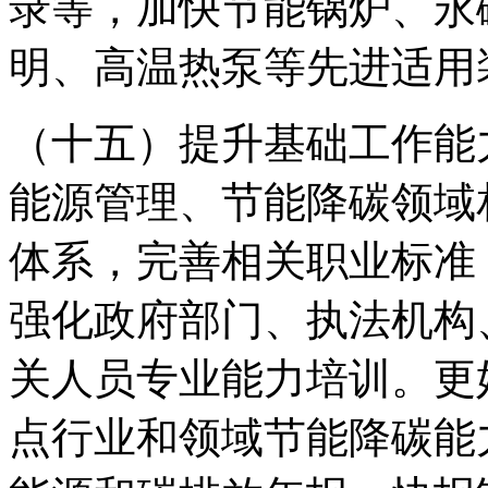
录等，加快节能锅炉、永
明、高温热泵等先进适用
（十五）提升基础工作能
能源管理、节能降碳领域
体系，完善相关职业标准
强化政府部门、执法机构
关人员专业能力培训。更
点行业和领域节能降碳能