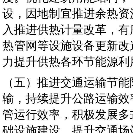
设，因地制宜推进余热资
入推进供热计量改革，有
热管网等设施设备更新改
力提升供热各环节能源利
（五）推进交通运输节能
输，持续提升公路运输效
管运行效率，积极发展多
础设施建设，提升交通场