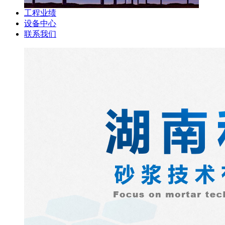
工程业绩
设备中心
联系我们