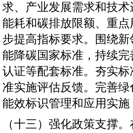
求、产业发展需求和技术
能耗和碳排放限额、重点
步提高指标要求。围绕新
能降碳国家标准，持续完
认证等配套标准。夯实标
准实施评估反馈。完善绿
能效标识管理和应用实施
（十三）强化政策支撑。