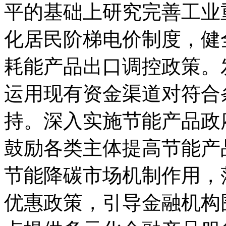
平的基础上研究完善工业
化居民阶梯电价制度，健
耗能产品出口调控政策。
运用现有资金渠道对符合
持。深入实施节能产品政
鼓励各类主体提高节能产
节能降碳市场机制作用，
优惠政策，引导金融机构