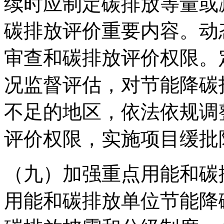
续时应制定碳排放等量或
碳排放评价重要内容。动
审查和碳排放评价权限。
况监督评估，对节能降碳
不足的地区，依法依规调
评价权限，实施项目缓批
（九）加强重点用能和碳
用能和碳排放单位节能降