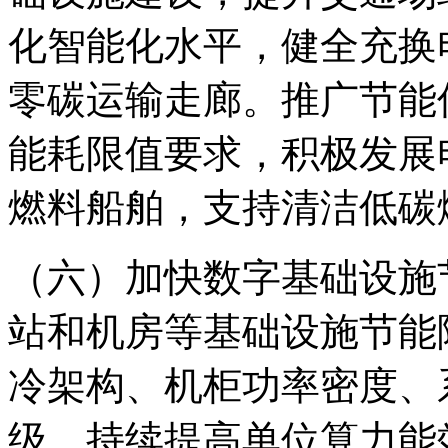
化智能化水平，健全充换
零碳运输走廊。推广节能
能耗限值要求，积极发展
燃料船舶，支持清洁低碳
（六）加快数字基础设施
站和机房等基础设施节能
冷架构、机柜功率密度、
级，持续提高单位算力能