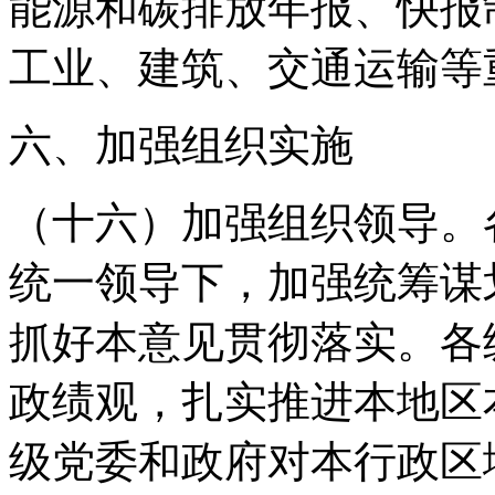
能源和碳排放年报、快报
工业、建筑、交通运输等
六、加强组织实施
（十六）加强组织领导。
统一领导下，加强统筹谋
抓好本意见贯彻落实。各
政绩观，扎实推进本地区
级党委和政府对本行政区