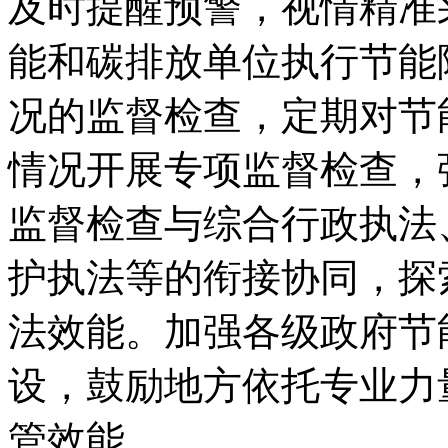
及时提醒预警，视情精准
能和碳排放单位执行节能
况的监督检查，定期对节
情况开展专项监督检查，
监督检查与综合行政执法
护执法等的衔接协同，探
法效能。加强各级政府节
设，鼓励地方依托专业力
管效能。