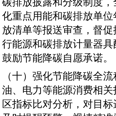
碳排放披露和分级制度，
化重点用能和碳排放单位
放清单等报送审查，督促
行能源和碳排放计量器具
鼓励节能降碳自愿承诺。
（十）强化节能降碳全流
油、电力等能源消费相关
区指标比对分析，对目标