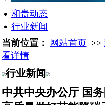
和贵动态
行业新闻
当前位置：
网站首页
>>
看详情
行业新闻
中共中央办公厅 国