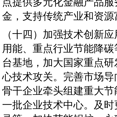
点提供多元化金融产品服
金，支持传统产业和资源
（十四）加强技术创新应
用能、重点行业节能降碳
台基地，加大国家重点研
心技术攻关。完善市场导
骨干企业牵头组建重大节
一批企业技术中心。及时