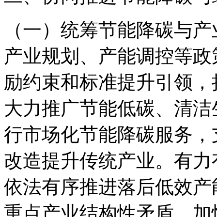
（一）统筹节能降碳与产
产业规划、产能调控等政
励约束和标准提升引领，
大力推广节能低碳、清洁
行市场化节能降碳服务，
改造提升传统产业。有力
依法有序推进落后低效产
重点产业结构性矛盾。加