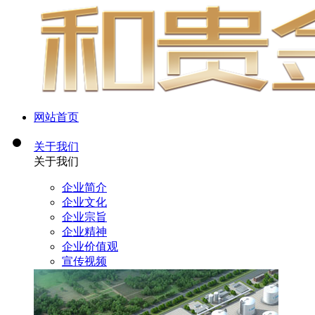
网站首页
关于我们
关于我们
企业简介
企业文化
企业宗旨
企业精神
企业价值观
宣传视频