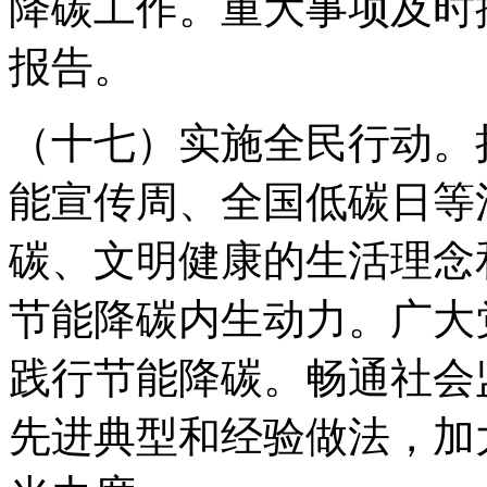
降碳工作。重大事项及时
报告。
（十七）实施全民行动。
能宣传周、全国低碳日等
碳、文明健康的生活理念
节能降碳内生动力。广大
践行节能降碳。畅通社会
先进典型和经验做法，加