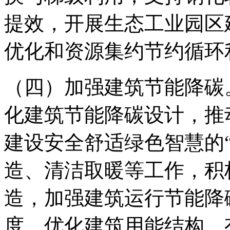
提效，开展生态工业园区
优化和资源集约节约循环
（四）加强建筑节能降碳
化建筑节能降碳设计，推
建设安全舒适绿色智慧的
造、清洁取暖等工作，积
造，加强建筑运行节能降
度。优化建筑用能结构，