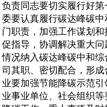
负责同志要切实履行好第
委要认真履行碳达峰碳中
门职责，加强工作谋划和
促指导，协调解决重大问
情况纳入碳达峰碳中和综
司其职、密切配合，形成
业要加强节能降碳示范引
业事业单位、社会组织等